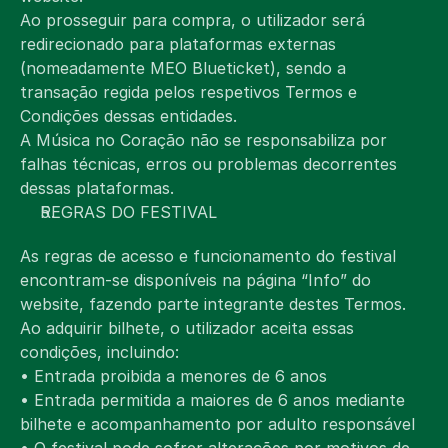
Ao prosseguir para compra, o utilizador será 
redirecionado para plataformas externas 
(nomeadamente MEO Blueticket), sendo a 
transação regida pelos respetivos Termos e 
Condições dessas entidades.
A Música no Coração não se responsabiliza por 
falhas técnicas, erros ou problemas decorrentes 
dessas plataformas.
REGRAS DO FESTIVAL
As regras de acesso e funcionamento do festival 
encontram-se disponíveis na página “Info” do 
website, fazendo parte integrante destes Termos.
Ao adquirir bilhete, o utilizador aceita essas 
condições, incluindo:
• Entrada proibida a menores de 6 anos
• Entrada permitida a maiores de 6 anos mediante 
bilhete e acompanhamento por adulto responsável