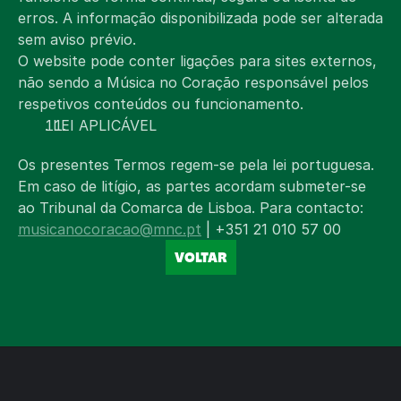
erros. A informação disponibilizada pode ser alterada 
sem aviso prévio.
O website pode conter ligações para sites externos, 
não sendo a Música no Coração responsável pelos 
respetivos conteúdos ou funcionamento.
. LEI APLICÁVEL
Os presentes Termos regem-se pela lei portuguesa. 
Em caso de litígio, as partes acordam submeter-se 
ao Tribunal da Comarca de Lisboa. Para contacto: 
musicanocoracao@mnc.pt
 | +351 21 010 57 00
VOLTAR