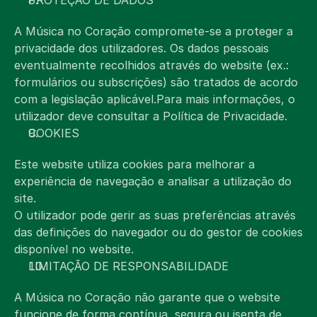
PROTEÇÃO DE DADOS
A Música no Coração compromete-se a proteger a 
privacidade dos utilizadores. Os dados pessoais 
eventualmente recolhidos através do website (ex.: 
formulários ou subscrições) são tratados de acordo 
com a legislação aplicável.Para mais informações, o 
utilizador deve consultar a Política de Privacidade.
COOKIES
Este website utiliza cookies para melhorar a 
experiência de navegação e analisar a utilização do 
site.
O utilizador pode gerir as suas preferências através 
das definições do navegador ou do gestor de cookies 
disponível no website.
LIMITAÇÃO DE RESPONSABILIDADE
A Música no Coração não garante que o website 
funcione de forma contínua, segura ou isenta de 