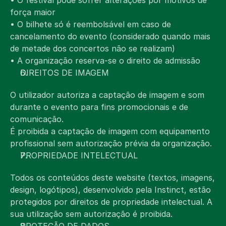
• O festival pode sofrer alterações por motivos de 
força maior
• O bilhete só é reembolsável em caso de 
cancelamento do evento (considerado quando mais 
de metade dos concertos não se realizam)
• A organização reserva-se o direito de admissão
DIREITOS DE IMAGEM
O utilizador autoriza a captação de imagem e som 
durante o evento para fins promocionais e de 
comunicação.
É proibida a captação de imagem com equipamento 
profissional sem autorização prévia da organização.
PROPRIEDADE INTELECTUAL
Todos os conteúdos deste website (textos, imagens, 
design, logótipos), desenvolvido pela Instinct, estão 
protegidos por direitos de propriedade intelectual. A 
sua utilização sem autorização é proibida.