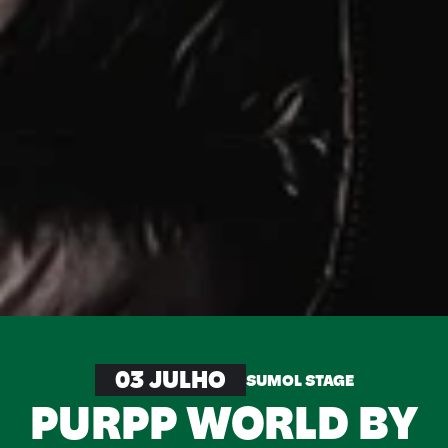
03 JULHO
SUMOL STAGE
PURPP WORLD BY